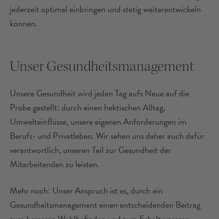
jederzeit optimal einbringen und stetig weiterentwickeln
können.
Unser Gesundheitsmanagement
Unsere Gesundheit wird jeden Tag aufs Neue auf die
Probe gestellt: durch einen hektischen Alltag,
Umwelteinflüsse, unsere eigenen Anforderungen im
Berufs- und Privatleben. Wir sehen uns daher auch dafür
verantwortlich, unseren Teil zur Gesundheit der
Mitarbeitenden zu leisten.
Mehr noch: Unser Anspruch ist es, durch ein
Gesundheitsmanagement einen entscheidenden Beitrag
zum besseren Wohlbefinden und zum Erhalt unserer