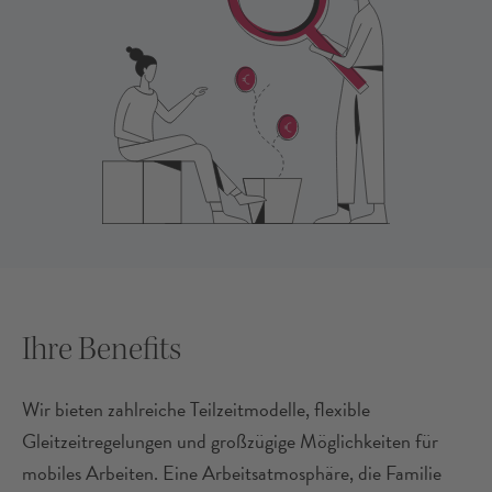
Ihre Benefits
Wir bieten zahlreiche Teilzeitmodelle, flexible
Gleitzeitregelungen und großzügige Möglichkeiten für
mobiles Arbeiten. Eine Arbeitsatmosphäre, die Familie