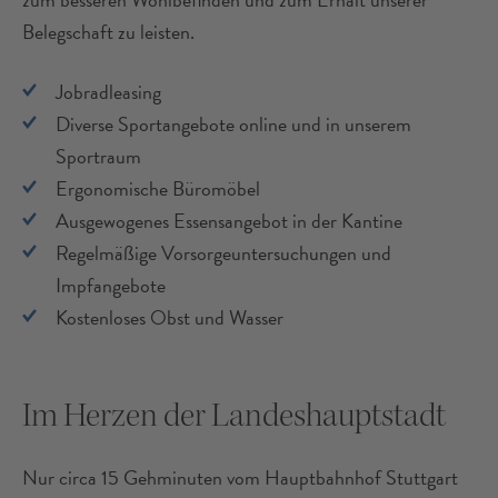
Belegschaft zu leisten.
Jobradleasing
Diverse Sportangebote online und in unserem
Sportraum
Ergonomische Büromöbel
Ausgewogenes Essensangebot in der Kantine
Regelmäßige Vorsorgeuntersuchungen und
Impfangebote
Kostenloses Obst und Wasser
Im Herzen der Landeshauptstadt
Nur circa 15 Gehminuten vom Hauptbahnhof Stuttgart