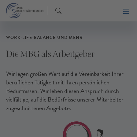
WORK-LIFE-BALANCE UND MEHR
Die MBG als Arbeitgeber
Wir legen großen Wert auf die Vereinbarkeit Ihrer
beruflichen Tätigkeit mit Ihren persönlichen
Bedürfnissen. Wir leben diesen Anspruch durch
vielfältige, auf die Bedürfnisse unserer Mitarbeiter
zugeschnittenen Angebote.