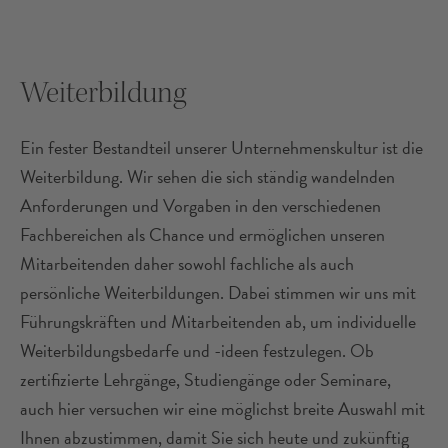
Weiterbildung
Ein fester Bestandteil unserer Unternehmenskultur ist die
Weiterbildung. Wir sehen die sich ständig wandelnden
Anforderungen und Vorgaben in den verschiedenen
Fachbereichen als Chance und ermöglichen unseren
Mitarbeitenden daher sowohl fachliche als auch
persönliche Weiterbildungen. Dabei stimmen wir uns mit
Führungskräften und Mitarbeitenden ab, um individuelle
Weiterbildungsbedarfe und -ideen festzulegen. Ob
zertifizierte Lehrgänge, Studiengänge oder Seminare,
auch hier versuchen wir eine möglichst breite Auswahl mit
Ihnen abzustimmen, damit Sie sich heute und zukünftig