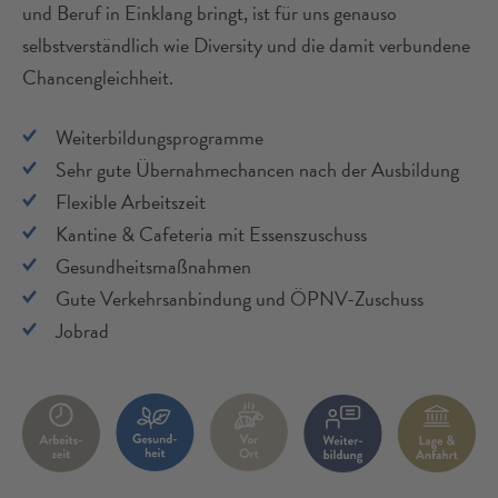
und Beruf in Einklang bringt, ist für uns genauso
selbstverständlich wie Diversity und die damit verbundene
Chancengleichheit.
Weiterbildungsprogramme
Sehr gute Übernahmechancen nach der Ausbildung
Flexible Arbeitszeit
Kantine & Cafeteria mit Essenszuschuss
Gesundheitsmaßnahmen
Gute Verkehrsanbindung und ÖPNV-Zuschuss
Jobrad