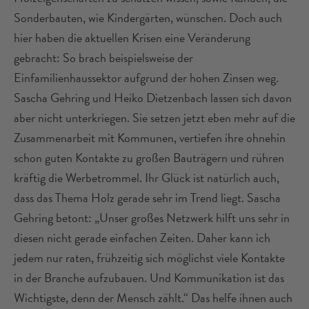
Sonderbauten, wie Kindergärten, wünschen. Doch auch
hier haben die aktuellen Krisen eine Veränderung
gebracht: So brach beispielsweise der
Einfamilienhaussektor aufgrund der hohen Zinsen weg.
Sascha Gehring und Heiko Dietzenbach lassen sich davon
aber nicht unterkriegen. Sie setzen jetzt eben mehr auf die
Zusammenarbeit mit Kommunen, vertiefen ihre ohnehin
schon guten Kontakte zu großen Bauträgern und rühren
kräftig die Werbetrommel. Ihr Glück ist natürlich auch,
dass das Thema Holz gerade sehr im Trend liegt. Sascha
Gehring betont: „Unser großes Netzwerk hilft uns sehr in
diesen nicht gerade einfachen Zeiten. Daher kann ich
jedem nur raten, frühzeitig sich möglichst viele Kontakte
in der Branche aufzubauen. Und Kommunikation ist das
Wichtigste, denn der Mensch zählt.“ Das helfe ihnen auch