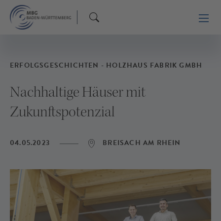
ERFOLGSGESCHICHTEN - HOLZHAUS FABRIK GMBH
Nachhaltige Häuser mit
Zukunftspotenzial
04.05.2023
BREISACH AM RHEIN