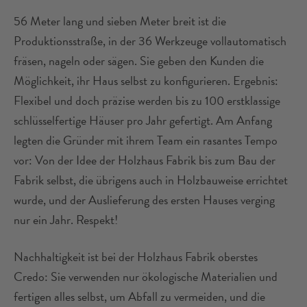
56 Meter lang und sieben Meter breit ist die
Produktionsstraße, in der 36 Werkzeuge vollautomatisch
fräsen, nageln oder sägen. Sie geben den Kunden die
Möglichkeit, ihr Haus selbst zu konfigurieren. Ergebnis:
Flexibel und doch präzise werden bis zu 100 erstklassige
schlüsselfertige Häuser pro Jahr gefertigt. Am Anfang
legten die Gründer mit ihrem Team ein rasantes Tempo
vor: Von der Idee der Holzhaus Fabrik bis zum Bau der
Fabrik selbst, die übrigens auch in Holzbauweise errichtet
wurde, und der Auslieferung des ersten Hauses verging
nur ein Jahr. Respekt!
Nachhaltigkeit ist bei der Holzhaus Fabrik oberstes
Credo: Sie verwenden nur ökologische Materialien und
fertigen alles selbst, um Abfall zu vermeiden, und die