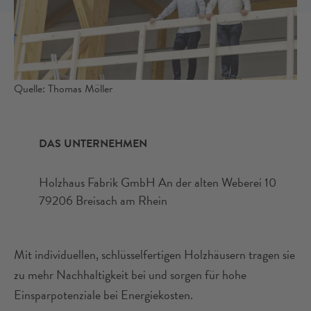
Quelle: Thomas Möller
DAS UNTERNEHMEN
Holzhaus Fabrik GmbH An der alten Weberei 10
79206 Breisach am Rhein
Mit individuellen, schlüsselfertigen Holzhäusern tragen sie
zu mehr Nachhaltigkeit bei und sorgen für hohe
Einsparpotenziale bei Energiekosten.