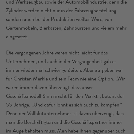
und Werkzeugbau sowie der Automobilindustrie, denn die
Zylinder werden nicht nur in der Fahrzeugherstellung,
sondern auch bei der Produktion weißer Ware, von
Gartenmöbeln, Bierkästen, Zahnbürsten und vielem mehr
eingesetzt.
Die vergangenen Jahre waren nicht leicht für das
Unternehmen, und auch in der Vergangenheit gab es
immer wieder mal schwierige Zeiten. Aber aufgeben war
für Christen Merkle und sein Team nie eine Option. „Wir
waren immer davon überzeugt, dass unser
Geschäftsmodell Sinn macht für den Markt“, betont der
55-Jährige. „Und dafür lohnt es sich auch zu kämpfen.“
Denn der Vollblutunternehmer ist davon überzeugt, dass
man die Beschäftigten und die Geschäftspartner immer
im Auge behalten muss. Man habe ihnen gegenüber auch