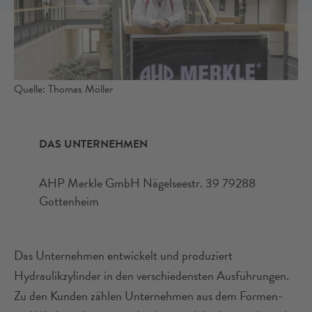
Quelle: Thomas Möller
DAS UNTERNEHMEN
AHP Merkle GmbH Nägelseestr. 39 79288
Gottenheim
Das Unternehmen entwickelt und produziert
Hydraulikzylinder in den verschiedensten Ausführungen.
Zu den Kunden zählen Unternehmen aus dem Formen-