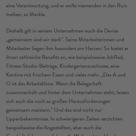
eine Verantwortung, und er wolle niemanden in den Ruin
treiben, so Merkle.
Deshalb gilt in seinem Unternehmen auch die Devise
„gemeinsam sind wir stark“. Seine Mitarbeiterinnen und
Mitarbeiter liegen ihm besonders am Herzen: So bietet er
ihnen zahlreiche Benefits an, wie beispielsweise JobRad,
Fitness-Studio-Beiträge, Kindergartenzuschüsse, eine
Kantine mit frischem Essen und vieles mehr. „Das A und
O ist das Arbeitsklima. Wenn die Belegschaft
zusammenhält und hinter dem Unternehmen steht, lassen
sich auch die noch so großen Herausforderungen
gemeinsam meistern.“ Und das sind nicht nur
Lippenbekenntnisse. In schwierigeren Zeiten verzichten
beispielsweise die Angestellten, aber auch die