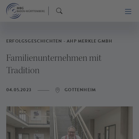
ERFOLGSGESCHICHTEN - AHP MERKLE GMBH
Familienunternehmen mit
Tradition
04.05.2023
GOTTENHEIM